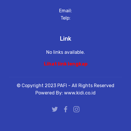
Email:
Telp:
Link
No links available.
Lihat link lengkap
© Copyright 2023 PAFI - All Rights Reserved
Powered By: www.kidi.co.id