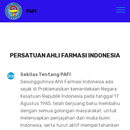
PAFI
PERSATUAN AHLI FARMASI INDONESIA
Sekilas Tentang PAFI
Sesungguhnya Ahli Farmasi Indonesia ada
sejak di Proklamasikan kemerdekaan Negara
Kesatuan Republik Indonesia pada tanggal 17
Agustus 1945, telah berjuang bahu membahu
dengan semua golongan masyarakat, untuk
melenyapkan penjajahan dari muka bumi
Indonesia, serta turut aktif mempertahankan