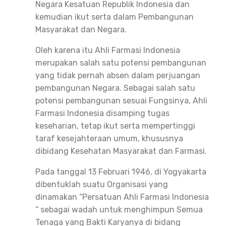
Negara Kesatuan Republik Indonesia dan
kemudian ikut serta dalam Pembangunan
Masyarakat dan Negara.
Oleh karena itu Ahli Farmasi Indonesia
merupakan salah satu potensi pembangunan
yang tidak pernah absen dalam perjuangan
pembangunan Negara. Sebagai salah satu
potensi pembangunan sesuai Fungsinya, Ahli
Farmasi Indonesia disamping tugas
keseharian, tetap ikut serta mempertinggi
taraf kesejahteraan umum, khususnya
dibidang Kesehatan Masyarakat dan Farmasi.
Pada tanggal 13 Februari 1946, di Yogyakarta
dibentuklah suatu Organisasi yang
dinamakan “Persatuan Ahli Farmasi Indonesia
“ sebagai wadah untuk menghimpun Semua
Tenaga yang Bakti Karyanya di bidang