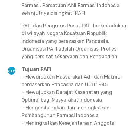
Farmasi, Persatuan Ahli Farmasi Indonesia
selanjutnya disingkat “PAFI.
PAFI dan Pengurus Pusat PAFI berkedudukan
di wilayah Negara Kesatuan Republik
Indonesia yang berazaskan Pancasila,
Organisasi PAFI adalah Organisasi Profesi
yang bersifat Kekaryaan dan Pengabdian.
Tujuan PAFI
- Mewujudkan Masyarakat Adil dan Makmur
berdasarkan Pancasila dan UUD 1945
- Mewujudkan Derajat Kesehatan yang
Optimal bagi Masyarakat Indonesia
- Mengembangkan dan meningkatkan
Pembangunan Farmasi Indonesia
- Meningkatkan Kesejahteraan Anggota