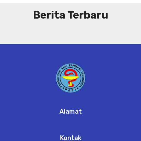
Berita Terbaru
Alamat
Kontak